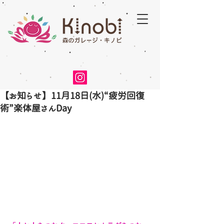
【お知らせ】11月18日(水)“疲労回復
術”楽体屋さんDay