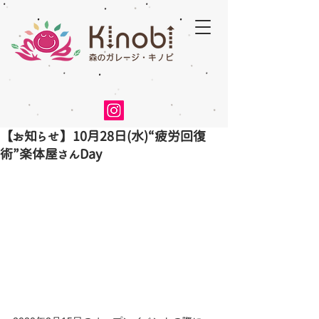
【お知らせ】10月28日(水)“疲労回復
術”楽体屋さんDay