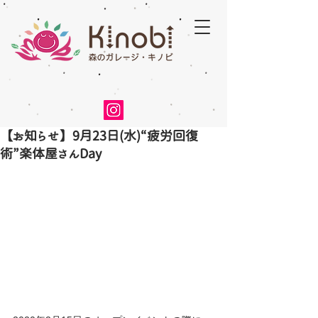
【お知らせ】9月23日(水)“疲労回復
術”楽体屋さんDay