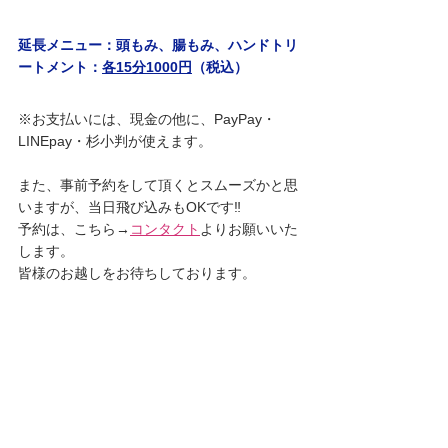
延長メニュー：頭もみ、腸もみ、ハンドトリ
ートメント：
各15分1000円
（税込）
※お支払いには、現金の他に、PayPay・
LINEpay・杉小判が使えます。
また、事前予約をして頂くとスムーズかと思
いますが、当日飛び込みもOKです‼︎
予約は、こちら→
コンタクト
よりお願いいた
します。
皆様のお越しをお待ちしております。