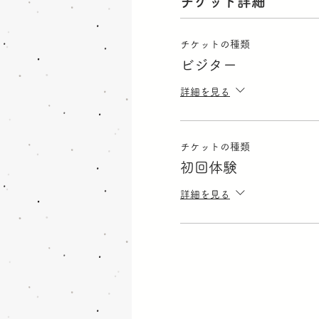
チケット詳細
チケットの種類
ビジター
詳細を見る
チケットの種類
初回体験
詳細を見る