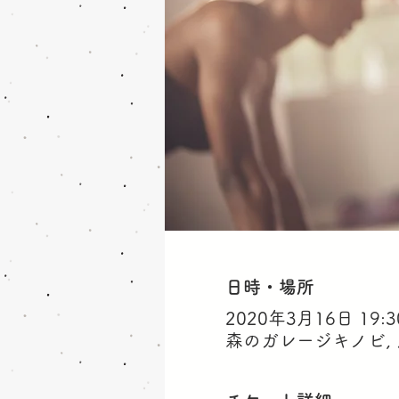
日時・場所
2020年3月16日 19:30
森のガレージキノビ,