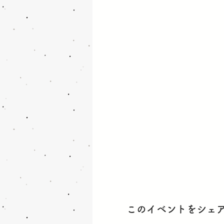
このイベントをシェ