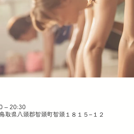
 – 20:30
 鳥取県八頭郡智頭町智頭１８１５−１２