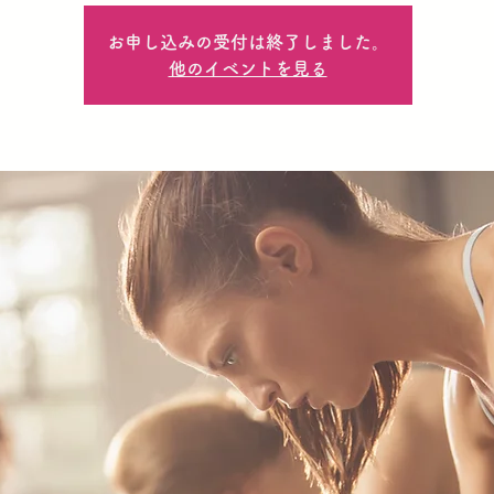
お申し込みの受付は終了しました。
他のイベントを見る