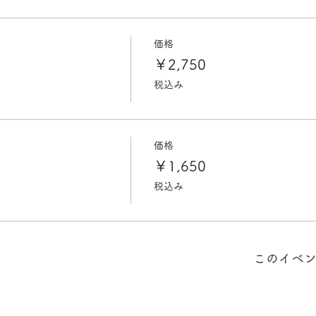
価格
￥2,750
税込み
価格
￥1,650
税込み
このイベ