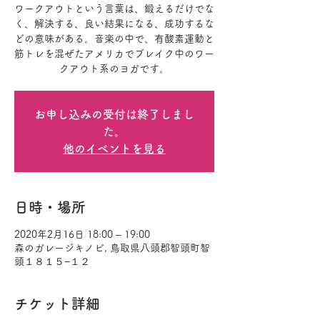
ワークアウトという言葉は、鍛えるだけでな
く、解決する、良い結果になる、成功するな
どの意味がある。音楽の中で、有酸素運動と
筋トレを混ぜたアメリカでブレイク中のワー
クアウト系のヨガです。
お申し込みの受付は終了しまし
た。
他のイベントを見る
日時・場所
2020年2月16日 18:00 – 19:00
森のガレージキノビ, 鳥取県八頭郡智頭町智
頭１８１５−１２
チケット詳細