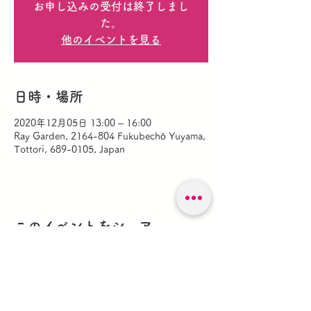
お申し込みの受付は終了しまし
た。
他のイベントを見る
日時・場所
2020年12月05日 13:00 – 16:00
Ray Garden, 2164-804 Fukubechō Yuyama,
Tottori, 689-0105, Japan
このイベントをシェア