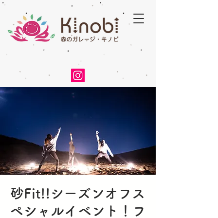
砂Fit!!シーズンオフス
ペシャルイベント！フ