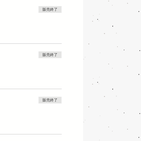
販売終了
販売終了
販売終了