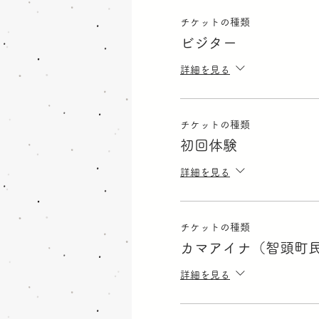
チケットの種類
ビジター
詳細を見る
チケットの種類
初回体験
詳細を見る
チケットの種類
カマアイナ（智頭町
詳細を見る