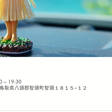
 – 19:30
 鳥取県八頭郡智頭町智頭１８１５−１２