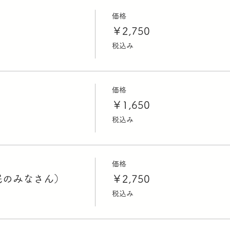
価格
￥2,750
税込み
価格
￥1,650
税込み
価格
民のみなさん）
￥2,750
税込み