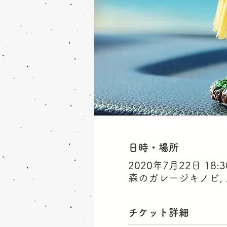
日時・場所
2020年7月22日 18:30
森のガレージキノビ,
チケット詳細