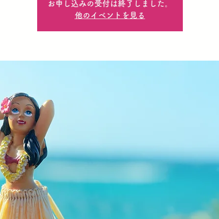
お申し込みの受付は終了しました。
他のイベントを見る