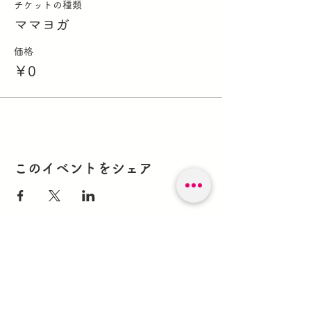
チケットの種類
ママヨガ
価格
￥0
このイベントをシェア
森のガレージキノビ