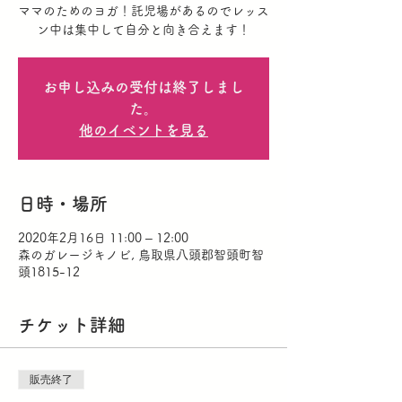
ママのためのヨガ！託児場があるのでレッス
ン中は集中して自分と向き合えます！
お申し込みの受付は終了しまし
た。
他のイベントを見る
日時・場所
2020年2月16日 11:00 – 12:00
森のガレージキノビ, 鳥取県八頭郡智頭町智
頭1815-12
チケット詳細
販売終了