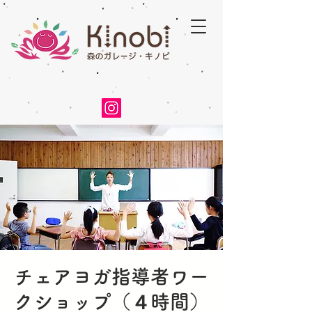
チェアヨガ指導者ワー
クショップ（４時間）