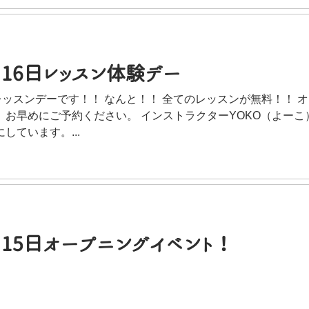
16日レッスン体験デー
レッスンデーです！！ なんと！！ 全てのレッスンが無料！！ 
お早めにご予約ください。 インストラクターYOKO（よーこ
しています。...
15日オープニングイベント！