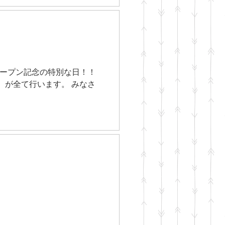
オープン記念の特別な日！！
）が全て行います。 みなさ