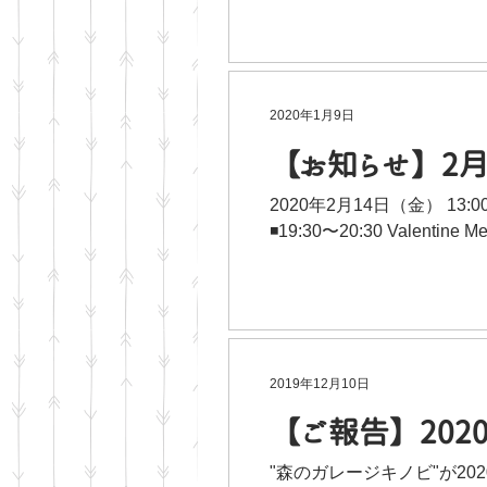
2020年1月9日
【お知らせ】2月
2020年2月14日（金） 13
◾19:30〜20:30 Valentine
2019年12月10日
【ご報告】202
"森のガレージキノビ"が20