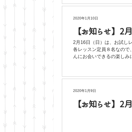
2020年1月10日
【お知らせ】2月
2月16日（日）は、お試し
各レッスン定員８名なので、
んにお会いできるの楽しみに
2020年1月9日
【お知らせ】2月