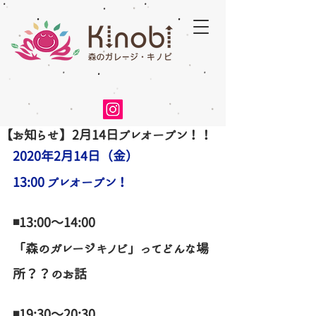
【お知らせ】2月14日プレオープン！！
2020年2月14日（金）
13:00 プレオープン！
◾13:00〜14:00
「森のガレージキノビ」ってどんな場
所？？のお話
◾19:30〜20:30　