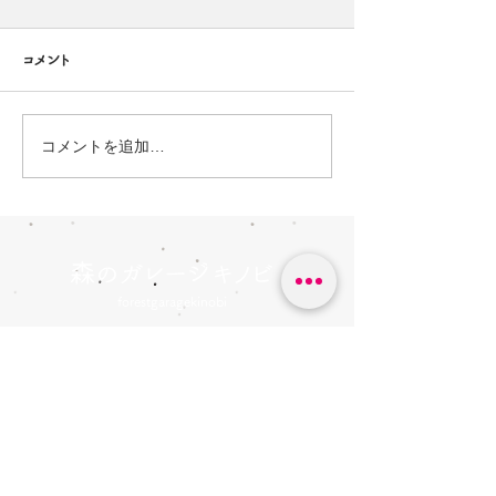
コメント
コメントを追加…
森のガレージキノビ
forestgaragekinobi