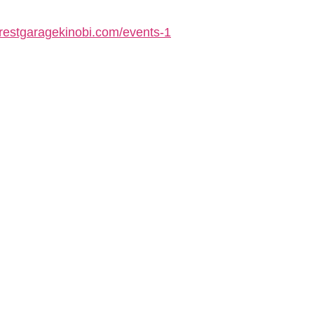
orestgaragekinobi.com/events-1