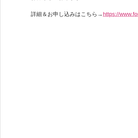
詳細＆お申し込みはこちら→
https://www.f