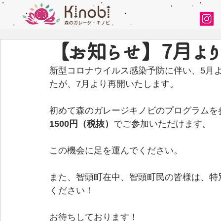
【お知らせ】7月よ
新型コロナウイルス感染予防に伴い、5月
たが、7月より再開いたします。
初めて森のガレージキノビのプログラムを
1500円（税抜）
でご参加いただけます。
この機会に足を運んでください。
また、智頭町在中、智頭町民の皆様は、特
ください！
お待ちしております！