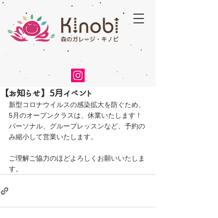
【お知らせ】5月イベント
新型コロナウイルスの感染拡大を防ぐため、
5月のオープンクラスは、休業いたします！
パーソナル、グループレッスンなど、予約の
み縮小して営業いたします。
ご理解ご協力のほどよろしくお願いいたしま
す。