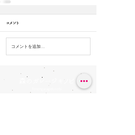
コメント
コメントを追加…
森のガレージキノビ
forestgaragekinobi